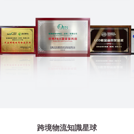
跨境物流知識星球